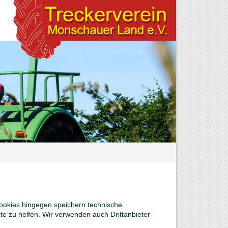
 Cookies hingegen speichern technische
e zu helfen. Wir verwenden auch Drittanbieter-