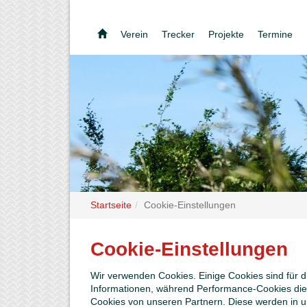
Verein
Trecker
Projekte
Termine
Startseite
Cookie-Einstellungen
Cookie-Einstellungen
Wir verwenden Cookies. Einige Cookies sind für d
Informationen, während Performance-Cookies die 
Cookies von unseren Partnern. Diese werden in u