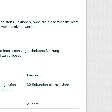
leisten Funktionen, ohne die diese Website nicht
weise aktiviert werden.
re Interessen zugeschnittene Nutzung
nd zu verbessern.
Laufzeit
 abgerufen
30 Sekunden bis zu 1 Jahr
 oder ein
2 Jahre