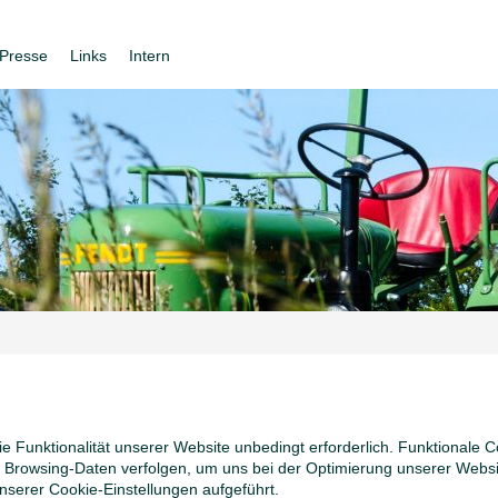
Presse
Links
Intern
ie Funktionalität unserer Website unbedingt erforderlich. Funktionale
Browsing-Daten verfolgen, um uns bei der Optimierung unserer Websit
nserer Cookie-Einstellungen aufgeführt.