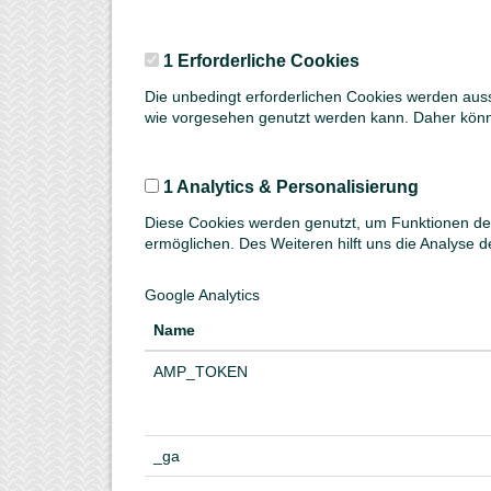
1 Erforderliche Cookies
Die unbedingt erforderlichen Cookies werden auss
wie vorgesehen genutzt werden kann. Daher können
1 Analytics & Personalisierung
Diese Cookies werden genutzt, um Funktionen der
ermöglichen. Des Weiteren hilft uns die Analyse d
Google Analytics
Name
AMP_TOKEN
_ga