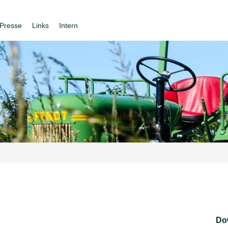
Presse
Links
Intern
Do