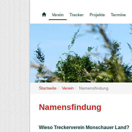
Verein
Trecker
Projekte
Termine
Startseite
Verein
Namensfindung
Namensfindung
Wieso Treckerverein Monschauer Land?