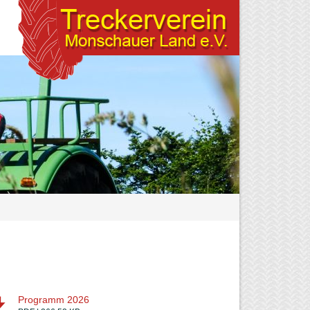
Programm 2026