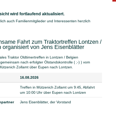
ht wird fortlaufend aktualisiert.
ich auch Familienmitglieder und Interessenten herzlich
same Fahrt zum Traktortreffen Lontzen /
 organisiert von Jens Eisenblätter
ales Traktor Oldtimertreffen in Lontzen / Belgien
 gemeinsam nach erfolgter Ölstandskontrolle ( ;-) ) vom
Mützenich Zollamt über Eupen nach Lontzen.
16.08.2026
Treffen in Mützenich Zollamt um 9:45, Abfahrt
um 10:00 Uhr über Eupen nach Lontzen
partner
Jens Eisenblätter, der Vorstand