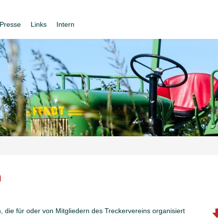
Presse
Links
Intern
n
die für oder von Mitgliedern des Treckervereins organisiert