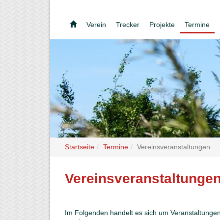
Verein
Trecker
Projekte
Termine
Startseite
Termine
Vereinsveranstaltungen
Vereinsveranstaltunge
Im Folgenden handelt es sich um Veranstaltungen, 