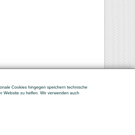
tionale Cookies hingegen speichern technische
er Website zu helfen. Wir verwenden auch