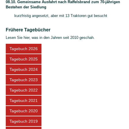
08.10. Gemeinsame Ausfahrt nach Raffelsbrand zum 70-jährigen
Bestehen der Siedlung
kurzfristig angesetzt, aber mit 13 Traktoren gut besucht
Frühere Tagebücher
Lesen Sie hier, was in den Jahren seit 2010 geschah.
Tagebuch 2026
Tagebuch 2025
Tagebuch 2024
Tagebuch 2023
Tagebuch 2022
Tagebuch 2021
Tagebuch 2020
Tagebuch 2019