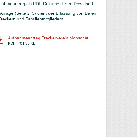
nahmeantrag als PDF-Dokument zum Download.
 Anlage (Seite 2+3) dient der Erfassung von Daten
Treckern und Familienmitgliedern.
Aufnahmeantrag Treckerverein Monschau
PDF | 701,33 KB