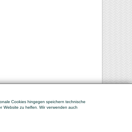
tionale Cookies hingegen speichern technische
er Website zu helfen. Wir verwenden auch