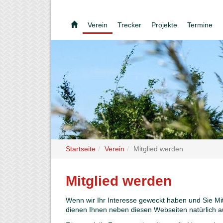
Verein
Trecker
Projekte
Termine
Startseite
Verein
Mitglied werden
Mitglied werden
Wenn wir Ihr Interesse geweckt haben und Sie M
dienen Ihnen neben diesen Webseiten natürlich au