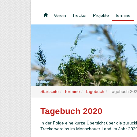
Verein
Trecker
Projekte
Termine
Startseite
Termine
Tagebuch
Tagebuch 20
Tagebuch 2020
In der Folge eine kurze Übersicht über die zurück
Treckervereins im Monschauer Land im Jahr 202