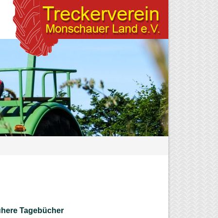
ühere Tagebücher